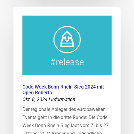
Code Week Bonn-Rhein-Sieg 2024 mit
Open Roberta
Okt. 8, 2024
|
Information
Der regionale Ableger des europaweiten
Events geht in die dritte Runde: Die Code
Week Bonn-Rhein-Sieg lädt vom 7. bis 27.
Oktober 2024 Kinder und Jugendliche