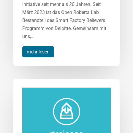
Initiative seit mehr als 20 Jahren. Seit
März 2023 ist das Open Roberta Lab
Bestandteil des Smart Factory Believers
Programm von Deloitte. Gemeinsam mit
uns,...
mehr lesen