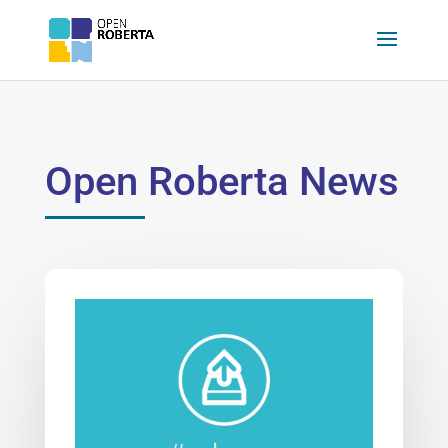
Open Roberta News