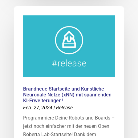
Brandneue Startseite und Künstliche
Neuronale Netze (xNN) mit spannenden
KI-Erweiterungen!
Feb. 27, 2024
|
Release
Programmiere Deine Robots und Boards –
jetzt noch einfacher mit der neuen Open
Roberta Lab-Startseite! Dank dem