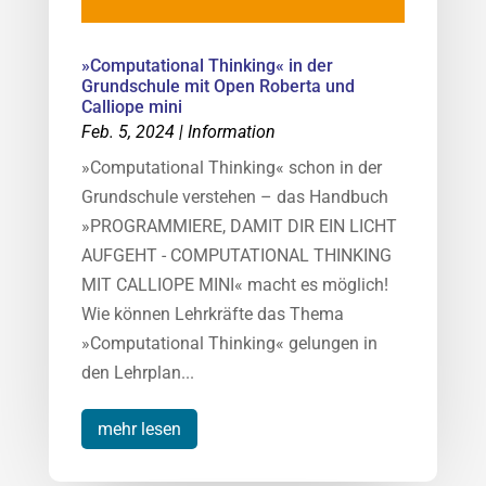
»Computational Thinking« in der
Grundschule mit Open Roberta und
Calliope mini
Feb. 5, 2024
|
Information
»Computational Thinking« schon in der
Grundschule verstehen – das Handbuch
»PROGRAMMIERE, DAMIT DIR EIN LICHT
AUFGEHT - COMPUTATIONAL THINKING
MIT CALLIOPE MINI« macht es möglich!
Wie können Lehrkräfte das Thema
»Computational Thinking« gelungen in
den Lehrplan...
mehr lesen