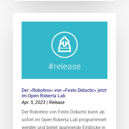
Der »Robotino« von »Festo Didactic« jetzt
im Open Roberta Lab
Apr. 5, 2023
|
Release
Der Robotino von Festo Didactic kann ab
sofort im Open Roberta Lab programmiert
werden und bietet spannende Einblicke in