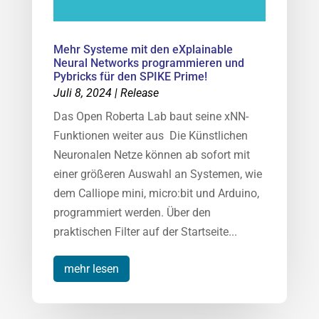
Mehr Systeme mit den eXplainable
Neural Networks programmieren und
Pybricks für den SPIKE Prime!
Juli 8, 2024
|
Release
Das Open Roberta Lab baut seine xNN-
Funktionen weiter aus Die Künstlichen
Neuronalen Netze können ab sofort mit
einer größeren Auswahl an Systemen, wie
dem Calliope mini, micro:bit und Arduino,
programmiert werden. Über den
praktischen Filter auf der Startseite...
mehr lesen