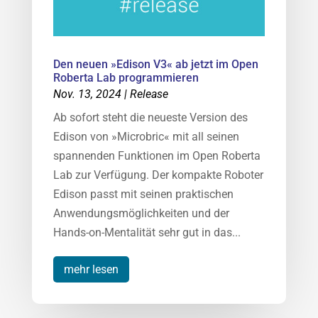
Den neuen »Edison V3« ab jetzt im Open
Roberta Lab programmieren
Nov. 13, 2024
|
Release
Ab sofort steht die neueste Version des
Edison von »Microbric« mit all seinen
spannenden Funktionen im Open Roberta
Lab zur Verfügung. Der kompakte Roboter
Edison passt mit seinen praktischen
Anwendungsmöglichkeiten und der
Hands-on-Mentalität sehr gut in das...
mehr lesen