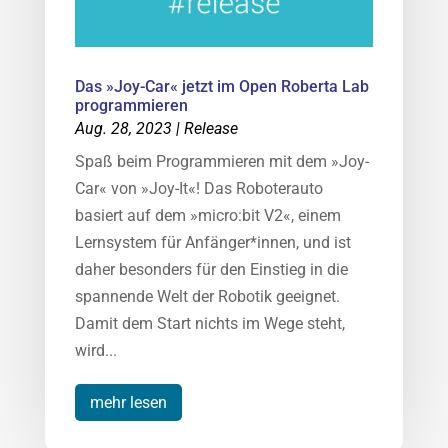
Das »Joy-Car« jetzt im Open Roberta Lab
programmieren
Aug. 28, 2023
|
Release
Spaß beim Programmieren mit dem »Joy-
Car« von »Joy-It«! Das Roboterauto
basiert auf dem »micro:bit V2«, einem
Lernsystem für Anfänger*innen, und ist
daher besonders für den Einstieg in die
spannende Welt der Robotik geeignet.
Damit dem Start nichts im Wege steht,
wird...
mehr lesen