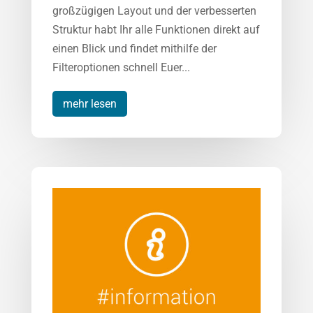
großzügigen Layout und der verbesserten
Struktur habt Ihr alle Funktionen direkt auf
einen Blick und findet mithilfe der
Filteroptionen schnell Euer...
mehr lesen