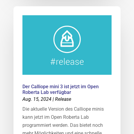
Der Calliope mini 3 ist jetzt im Open
Roberta Lab verfügbar
Aug. 15, 2024
|
Release
Die aktuelle Version des Calliope minis
kann jetzt im Open Roberta Lab
programmiert werden. Das bietet noch
mehr Möglichkeiten und eine schnelle