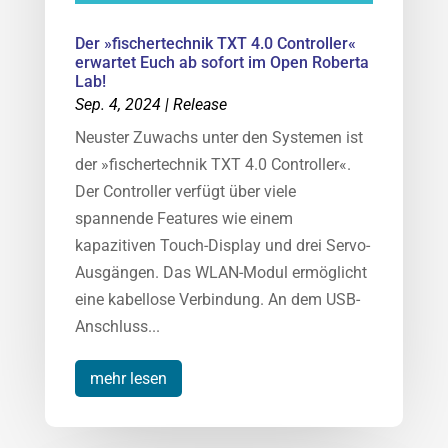
Der »fischertechnik TXT 4.0 Controller«
erwartet Euch ab sofort im Open Roberta
Lab!
Sep. 4, 2024
|
Release
Neuster Zuwachs unter den Systemen ist
der »fischertechnik TXT 4.0 Controller«.
Der Controller verfügt über viele
spannende Features wie einem
kapazitiven Touch-Display und drei Servo-
Ausgängen. Das WLAN-Modul ermöglicht
eine kabellose Verbindung. An dem USB-
Anschluss...
mehr lesen