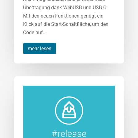
Übertragung dank WebUSB und USB-C.
Mit den neuen Funktionen genügt ein
Klick auf die Start-Schaltfläche, um den
Code auf...
mehr lesen