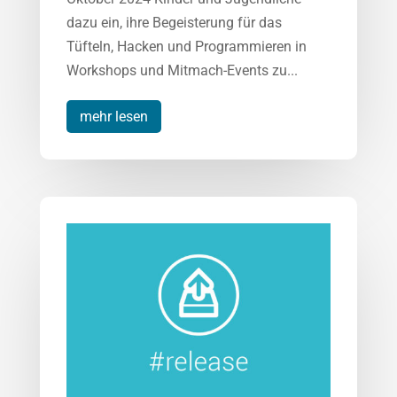
dazu ein, ihre Begeisterung für das
Tüfteln, Hacken und Programmieren in
Workshops und Mitmach-Events zu...
mehr lesen