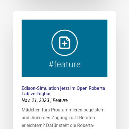
Edison-Simulation jetzt im Open Roberta
Lab verfügbar
Nov. 21, 2023
|
Feature
Mädchen fürs Programmieren begeistern
und ihnen den Zugang zu IT-Berufen
erleichtern? Dafür steht die Roberta-