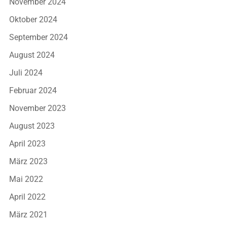
November 2024
Oktober 2024
September 2024
August 2024
Juli 2024
Februar 2024
November 2023
August 2023
April 2023
März 2023
Mai 2022
April 2022
März 2021