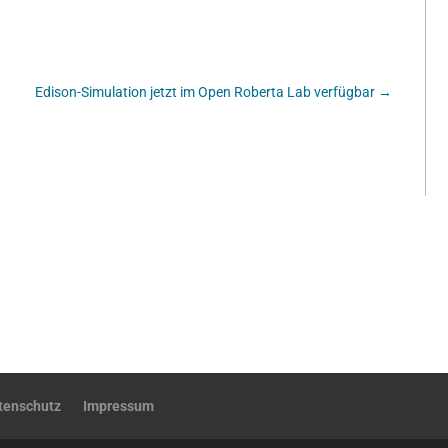
Edison-Simulation jetzt im Open Roberta Lab verfügbar
→
tenschutz
Impressum