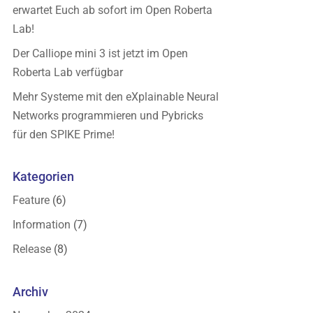
erwartet Euch ab sofort im Open Roberta
Lab!
Der Calliope mini 3 ist jetzt im Open
Roberta Lab verfügbar
Mehr Systeme mit den eXplainable Neural
Networks programmieren und Pybricks
für den SPIKE Prime!
Kategorien
Feature
(6)
Information
(7)
Release
(8)
Archiv