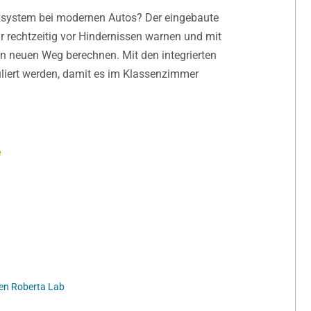
nzsystem bei modernen Autos? Der eingebaute
r rechtzeitig vor Hindernissen warnen und mit
n neuen Weg berechnen. Mit den integrierten
liert werden, damit es im Klassenzimmer
e
pen Roberta Lab