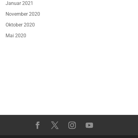
Januar 2021
November 2020
Oktober 2020
Mai 2020