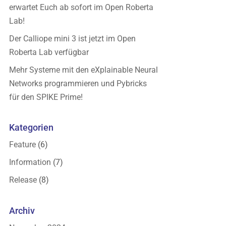
erwartet Euch ab sofort im Open Roberta
Lab!
Der Calliope mini 3 ist jetzt im Open
Roberta Lab verfügbar
Mehr Systeme mit den eXplainable Neural
Networks programmieren und Pybricks
für den SPIKE Prime!
Kategorien
Feature
(6)
Information
(7)
Release
(8)
Archiv