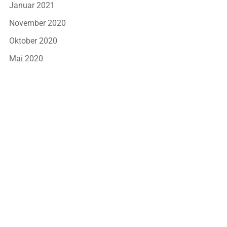
Januar 2021
November 2020
Oktober 2020
Mai 2020