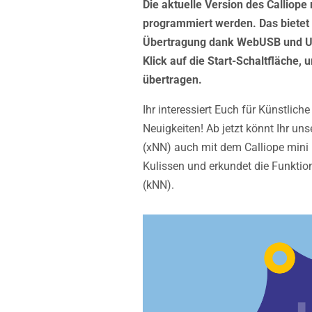
Die aktuelle Version des Calliope
programmiert werden. Das bietet
Übertragung dank WebUSB und US
Klick auf die Start-Schaltfläche,
übertragen.
Ihr interessiert Euch für Künstlich
Neuigkeiten! Ab jetzt könnt Ihr u
(xNN) auch mit dem Calliope mini 
Kulissen und erkundet die Funkti
(kNN).