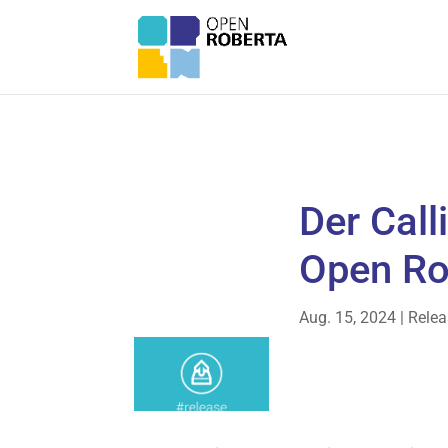
Der Calli
Open Ro
Aug. 15, 2024
|
Relea