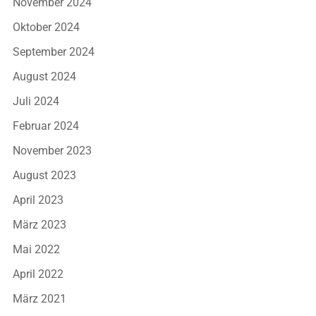
November 2024
Oktober 2024
September 2024
August 2024
Juli 2024
Februar 2024
November 2023
August 2023
April 2023
März 2023
Mai 2022
April 2022
März 2021