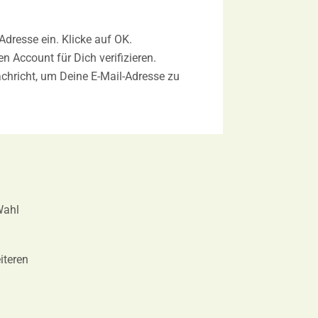
dresse ein. Klicke auf OK.
n Account für Dich verifizieren.
achricht, um Deine E-Mail-Adresse zu
Wahl
iteren