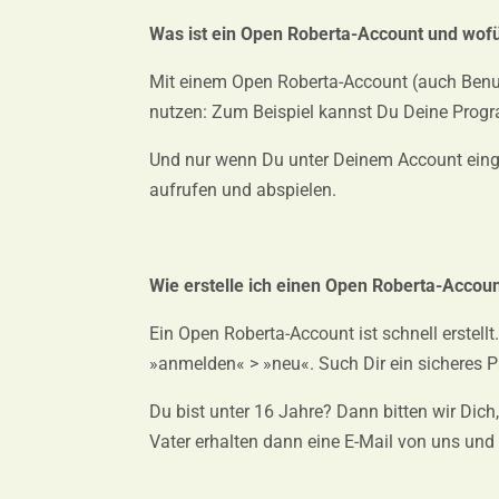
Was ist ein Open Roberta-Account und wofü
Mit einem Open Roberta-Account (auch Benu
nutzen: Zum Beispiel kannst Du Deine Prog
Und nur wenn Du unter Deinem Account einge
aufrufen und abspielen.
Wie erstelle ich einen Open Roberta-Accou
Ein Open Roberta-Account ist schnell erstel
»anmelden« > »neu«. Such Dir ein sicheres
Du bist unter 16 Jahre? Dann bitten wir Dich
Vater erhalten dann eine E-Mail von uns und