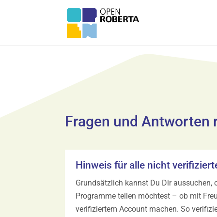
Fragen und Antworten 
Hinweis für alle nicht verifizi
Grundsätzlich kannst Du Dir aussuchen, o
Programme teilen möchtest – ob mit Freu
verifiziertem Account machen. So verifiz