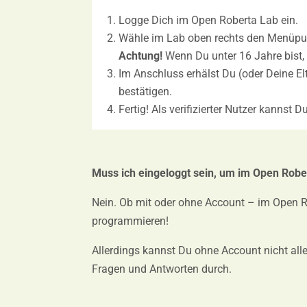
Logge Dich im Open Roberta Lab ein.
Wähle im Lab oben rechts den Menüpunk
Achtung!
Wenn Du unter 16 Jahre bist, f
Im Anschluss erhälst Du (oder Deine El
bestätigen.
Fertig! Als verifizierter Nutzer kannst
Muss ich eingeloggt sein, um im Open Rob
Nein. Ob mit oder ohne Account – im Open R
programmieren!
Allerdings kannst Du ohne Account nicht alle
Fragen und Antworten durch.