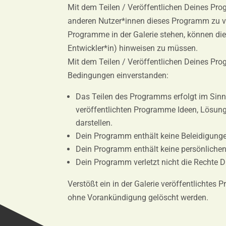
Mit dem Teilen / Veröffentlichen Deines Pro
anderen Nutzer*innen dieses Programm zu ve
Programme in der Galerie stehen, können die
Entwickler*in) hinweisen zu müssen.
Mit dem Teilen / Veröffentlichen Deines Pro
Bedingungen einverstanden:
Das Teilen des Programms erfolgt im Sinne
veröffentlichten Programme Ideen, Lösun
darstellen.
Dein Programm enthält keine Beleidigunge
Dein Programm enthält keine persönlichen
Dein Programm verletzt nicht die Rechte Dri
Verstößt ein in der Galerie veröffentlichte
ohne Vorankündigung gelöscht werden.