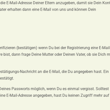
 die E-Mail-Adresse Deiner Eltern anzugeben, damit sie Dein Kon
ater erhalten dann eine E-Mail von uns und können Dein
fizieren (bestätigen) wenn Du bei der Registrierung eine E-Mail
 bist, dann frage Deine Mutter oder Deinen Vater, ob sie Dich m
stätigungs-Nachricht an die E-Mail, die Du angegeben hast. Ein 
stätigt.
 Deines Passworts möglich, wenn Du es einmal vergisst. Solltest
ine E-Mail-Adresse angegeben, hast Du keinen Zugriff mehr auf