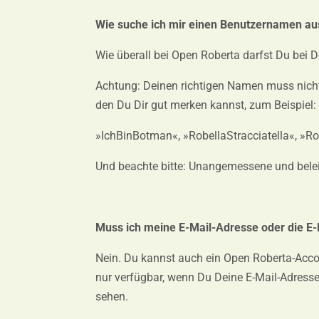
Wie suche ich mir einen Benutzernamen au
Wie überall bei Open Roberta darfst Du bei 
Achtung: Deinen richtigen Namen muss nicht 
den Du Dir gut merken kannst, zum Beispiel:
»IchBinBotman«, »RobellaStracciatella«, »
Und beachte bitte: Unangemessene und bel
Muss ich meine E-Mail-Adresse oder die E
Nein. Du kannst auch ein Open Roberta-Accou
nur verfügbar, wenn Du Deine E-Mail-Adresse
sehen.