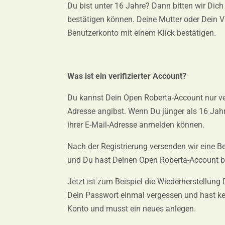
Du bist unter 16 Jahre? Dann bitten wir Dich
bestätigen können. Deine Mutter oder Dein V
Benutzerkonto mit einem Klick bestätigen.
Was ist ein verifizierter Account?
Du kannst Dein Open Roberta-Account nur veri
Adresse angibst. Wenn Du jünger als 16 Jahre
ihrer E-Mail-Adresse anmelden können.
Nach der Registrierung versenden wir eine Be
und Du hast Deinen Open Roberta-Account be
Jetzt ist zum Beispiel die Wiederherstellung
Dein Passwort einmal vergessen und hast ke
Konto und musst ein neues anlegen.