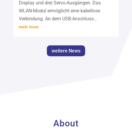
Display und drei Servo-Ausgängen. Das
WLAN-Modul ermöglicht eine kabellose
Verbindung. An dem USB-Anschluss...
mehr lesen
weitere News
About