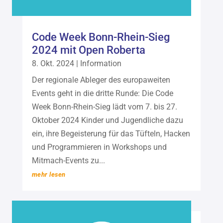
Code Week Bonn-Rhein-Sieg
2024 mit Open Roberta
8. Okt. 2024
|
Information
Der regionale Ableger des europaweiten
Events geht in die dritte Runde: Die Code
Week Bonn-Rhein-Sieg lädt vom 7. bis 27.
Oktober 2024 Kinder und Jugendliche dazu
ein, ihre Begeisterung für das Tüfteln, Hacken
und Programmieren in Workshops und
Mitmach-Events zu...
mehr lesen