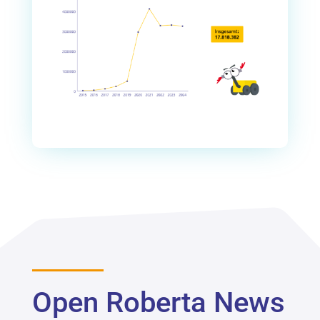
Open Roberta News