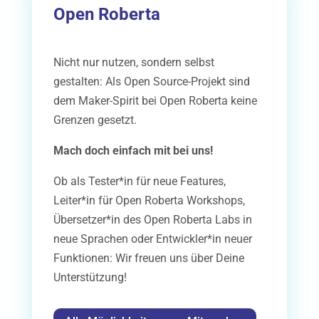
Open Roberta
Nicht nur nutzen, sondern selbst
gestalten: Als Open Source-Projekt sind
dem Maker-Spirit bei Open Roberta keine
Grenzen gesetzt.
Mach doch einfach mit bei uns!
Ob als Tester*in für neue Features,
Leiter*in für Open Roberta Workshops,
Übersetzer*in des Open Roberta Labs in
neue Sprachen oder Entwickler*in neuer
Funktionen: Wir freuen uns über Deine
Unterstützung!