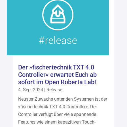
Der »fischertechnik TXT 4.0
Controller« erwartet Euch ab
sofort im Open Roberta Lab!
4. Sep. 2024
|
Release
Neuster Zuwachs unter den Systemen ist der
»fischertechnik TXT 4.0 Controller«. Der
Controller verfügt über viele spannende
Features wie einem kapazitiven Touch-