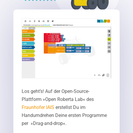
Los geht’s! Auf der Open-Source-
Plattform »Open Roberta Lab« des
Fraunhofer IAIS
erstellst Du im
Handumdrehen Deine ersten Programme
per »Drag-and-drop«.