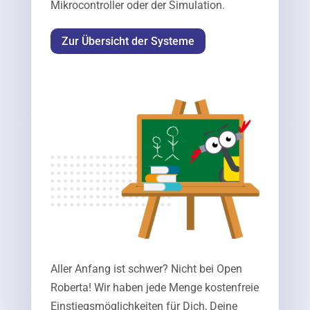
Mikrocontroller oder der Simulation.
Zur Übersicht der Systeme
Aller Anfang ist schwer? Nicht bei Open
Roberta! Wir haben jede Menge kostenfreie
Einstiegsmöglichkeiten für Dich, Deine