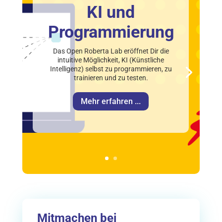
KI und
Programmierung
Das Open Roberta Lab eröffnet Dir die
intuitive Möglichkeit, KI (Künstliche
Intelligenz) selbst zu programmieren, zu
trainieren und zu testen.
Mehr erfahren ...
Mitmachen bei