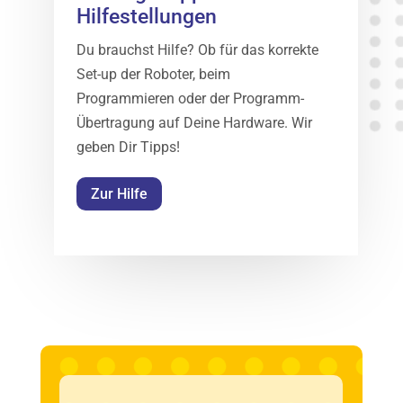
Hilfestellungen
Du brauchst Hilfe? Ob für das korrekte
Set-up der Roboter, beim
Programmieren oder der Programm-
Übertragung auf Deine Hardware. Wir
geben Dir Tipps!
Zur Hilfe