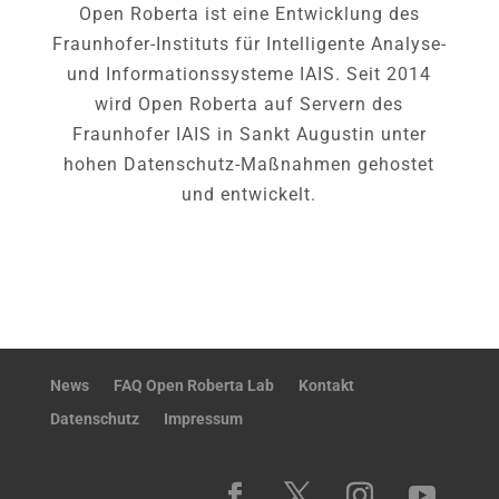
Open Roberta ist eine Entwicklung des
Fraunhofer-Instituts für Intelligente Analyse-
und Informationssysteme IAIS. Seit 2014
wird Open Roberta auf Servern des
Fraunhofer IAIS in Sankt Augustin unter
hohen Datenschutz-Maßnahmen gehostet
und entwickelt.
News
FAQ Open Roberta Lab
Kontakt
Datenschutz
Impressum