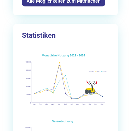
Alle Möglichkeiten zum Mitmachen
Statistiken