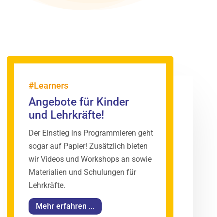
#Learners
Angebote für Kinder
und Lehrkräfte!
Der Einstieg ins Programmieren geht
sogar auf Papier! Zusätzlich bieten
wir Videos und Workshops an sowie
Materialien und Schulungen für
Lehrkräfte.
Mehr erfahren ...