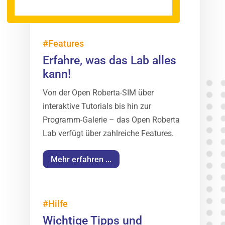
#Features
Erfahre, was das Lab alles
kann!
Von der Open Roberta-SIM über
interaktive Tutorials bis hin zur
Programm-Galerie – das Open Roberta
Lab verfügt über zahlreiche Features.
Mehr erfahren ...
#Hilfe
Wichtige Tipps und