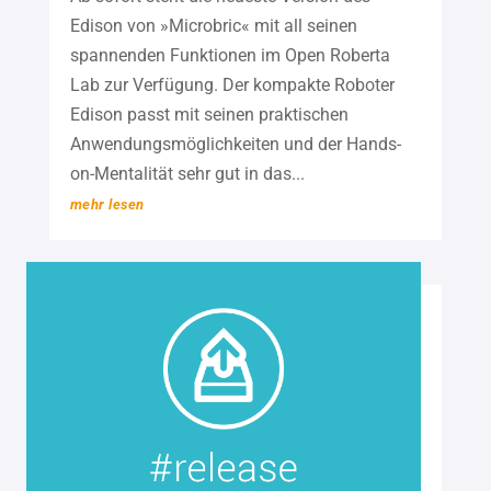
Edison von »Microbric« mit all seinen
spannenden Funktionen im Open Roberta
Lab zur Verfügung. Der kompakte Roboter
Edison passt mit seinen praktischen
Anwendungsmöglichkeiten und der Hands-
on-Mentalität sehr gut in das...
mehr lesen