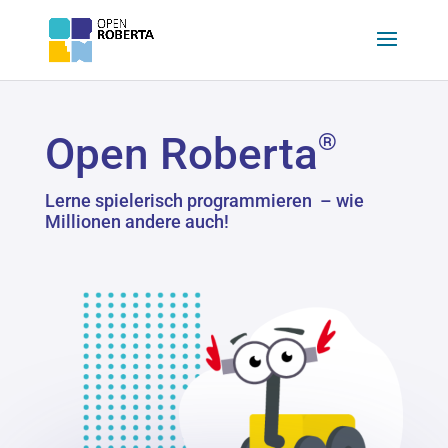
®
Open Roberta
Lerne spielerisch programmieren – wie
Millionen andere auch!