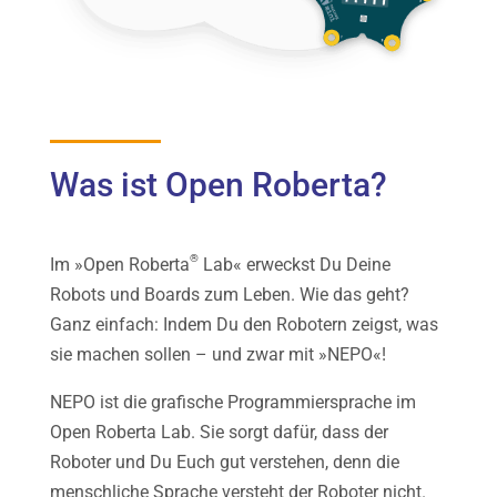
Was ist Open Roberta?
®
Im »Open Roberta
Lab« erweckst Du Deine
Robots und Boards zum Leben. Wie das geht?
Ganz einfach: Indem Du den Robotern zeigst, was
sie machen sollen – und zwar mit »NEPO«!
NEPO ist die grafische Programmiersprache im
Open Roberta Lab. Sie sorgt dafür, dass der
Roboter und Du Euch gut verstehen, denn die
menschliche Sprache versteht der Roboter nicht.