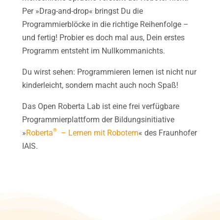
Per »Drag-and-drop« bringst Du die
Programmierblöcke in die richtige Reihenfolge –
und fertig! Probier es doch mal aus, Dein erstes
Programm entsteht im Nullkommanichts.
Du wirst sehen: Programmieren lernen ist nicht nur
kinderleicht, sondern macht auch noch Spaß!
Das Open Roberta Lab ist eine frei verfügbare
Programmierplattform der Bildungsinitiative
®
»
Roberta
– Lernen mit Robotern
« des Fraunhofer
IAIS.