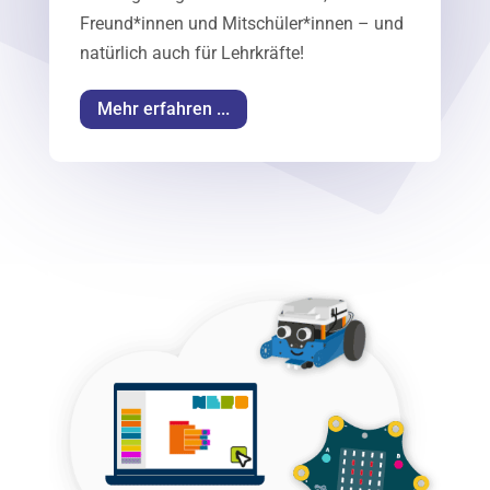
Freund*innen und Mitschüler*innen – und
natürlich auch für Lehrkräfte!
Mehr erfahren ...