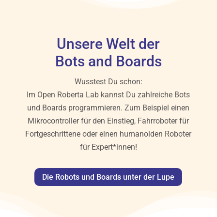
Unsere Welt der
Bots and Boards
Wusstest Du schon:
Im Open Roberta Lab kannst Du zahlreiche Bots
und Boards programmieren. Zum Beispiel einen
Mikrocontroller für den Einstieg, Fahrroboter für
Fortgeschrittene oder einen humanoiden Roboter
für Expert*innen!
Die Robots und Boards unter der Lupe