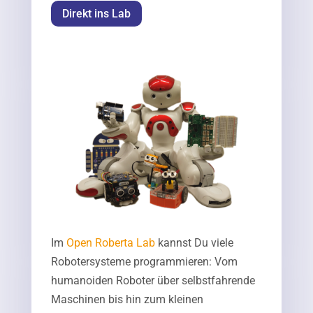
Direkt ins Lab
Im
Open Roberta Lab
kannst Du viele
Robotersysteme programmieren: Vom
humanoiden Roboter über selbstfahrende
Maschinen bis hin zum kleinen