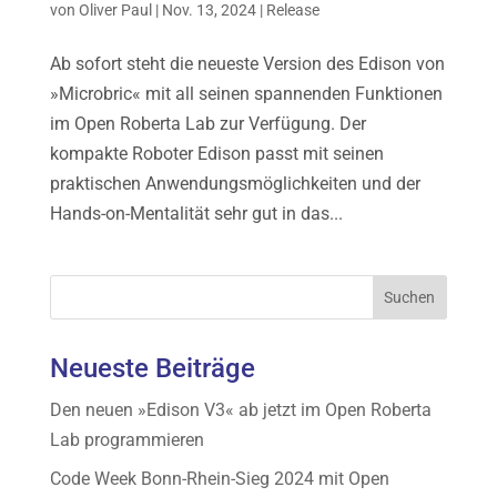
von
Oliver Paul
|
Nov. 13, 2024
|
Release
Ab sofort steht die neueste Version des Edison von
»Microbric« mit all seinen spannenden Funktionen
im Open Roberta Lab zur Verfügung. Der
kompakte Roboter Edison passt mit seinen
praktischen Anwendungsmöglichkeiten und der
Hands-on-Mentalität sehr gut in das...
Neueste Beiträge
Den neuen »Edison V3« ab jetzt im Open Roberta
Lab programmieren
Code Week Bonn-Rhein-Sieg 2024 mit Open