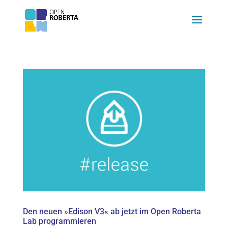
Den neuen »Edison V3« ab jetzt im Open Roberta
Lab programmieren