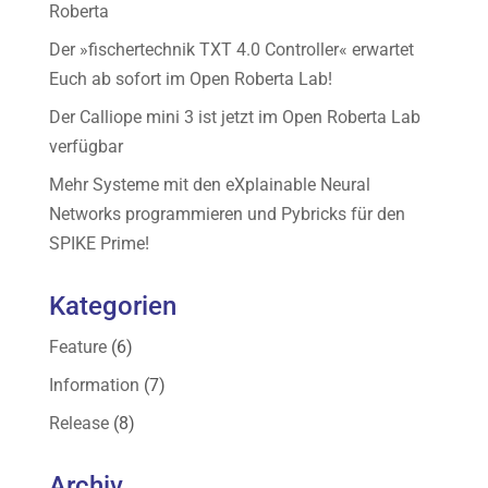
Roberta
Der »fischertechnik TXT 4.0 Controller« erwartet
Euch ab sofort im Open Roberta Lab!
Der Calliope mini 3 ist jetzt im Open Roberta Lab
verfügbar
Mehr Systeme mit den eXplainable Neural
Networks programmieren und Pybricks für den
SPIKE Prime!
Kategorien
Feature
(6)
Information
(7)
Release
(8)
Archiv