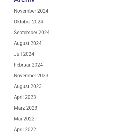
November 2024
Oktober 2024
September 2024
August 2024
Juli 2024
Februar 2024
November 2023
August 2023
April 2023
März 2023
Mai 2022
April 2022