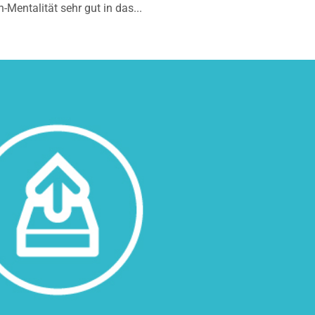
entalität sehr gut in das...