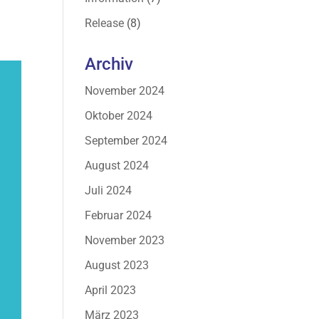
Release
(8)
Archiv
November 2024
Oktober 2024
September 2024
August 2024
Juli 2024
Februar 2024
November 2023
August 2023
April 2023
März 2023