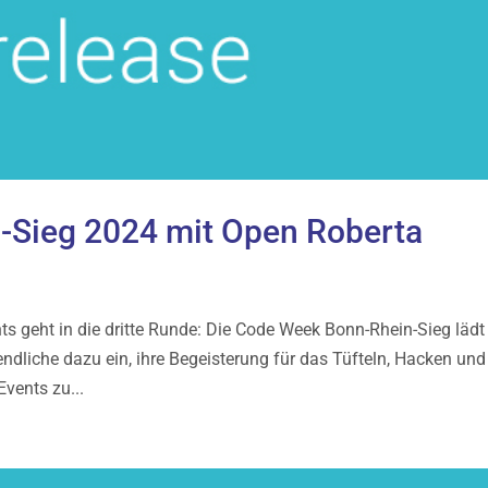
-Sieg 2024 mit Open Roberta
ts geht in die dritte Runde: Die Code Week Bonn-Rhein-Sieg lädt
ndliche dazu ein, ihre Begeisterung für das Tüfteln, Hacken und
vents zu...