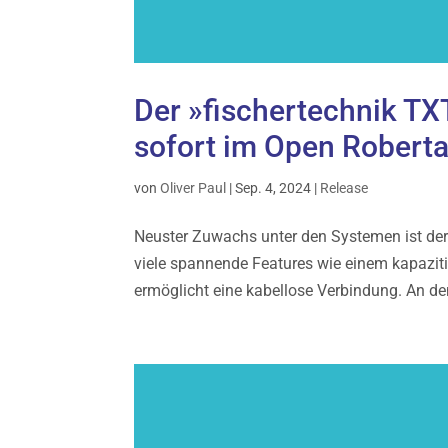
Der »fischertechnik TXT
sofort im Open Roberta
von
Oliver Paul
|
Sep. 4, 2024
|
Release
Neuster Zuwachs unter den Systemen ist der »
viele spannende Features wie einem kapazi
ermöglicht eine kabellose Verbindung. An d