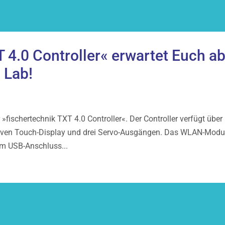
 4.0 Controller« erwartet Euch a
 Lab!
fischertechnik TXT 4.0 Controller«. Der Controller verfügt über
tiven Touch-Display und drei Servo-Ausgängen. Das WLAN-Modu
em USB-Anschluss...