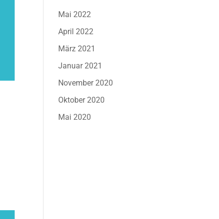
Mai 2022
April 2022
März 2021
Januar 2021
November 2020
Oktober 2020
Mai 2020