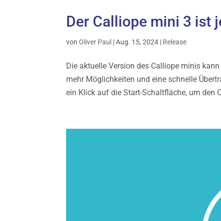
Der Calliope mini 3 ist
von
Oliver Paul
|
Aug. 15, 2024
|
Release
Die aktuelle Version des Calliope minis kan
mehr Möglichkeiten und eine schnelle Über
ein Klick auf die Start-Schaltfläche, um den 