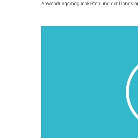
Anwendungsmöglichkeiten und der Hands-on-M