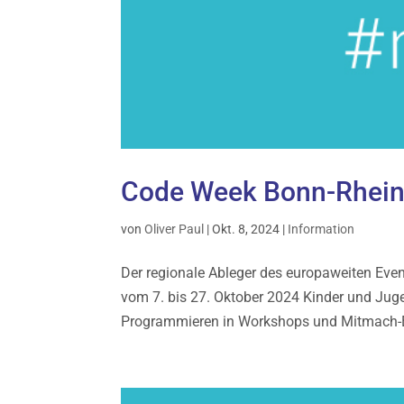
Code Week Bonn-Rhein
von
Oliver Paul
|
Okt. 8, 2024
|
Information
Der regionale Ableger des europaweiten Even
vom 7. bis 27. Oktober 2024 Kinder und Juge
Programmieren in Workshops und Mitmach-E