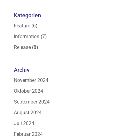
Kategorien
Feature
(6)
Information
(7)
Release
(8)
Archiv
November 2024
Oktober 2024
September 2024
August 2024
Juli 2024
Februar 2024