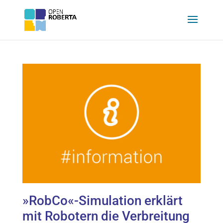
»RobCo«-Simulation erklärt
mit Robotern die Verbreitung