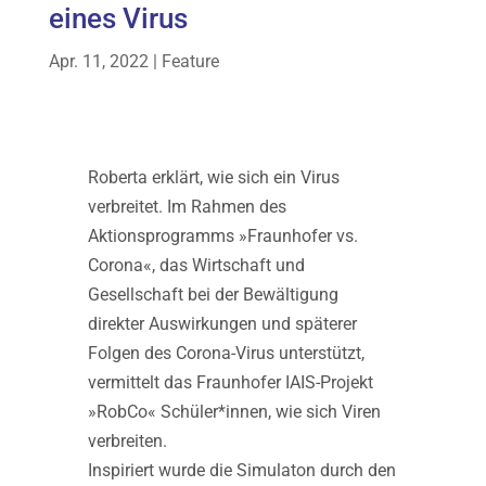
eines Virus
Apr. 11, 2022
|
Feature
Roberta erklärt, wie sich ein Virus
verbreitet. Im Rahmen des
Aktionsprogramms »Fraunhofer vs.
Corona«, das Wirtschaft und
Gesellschaft bei der Bewältigung
direkter Auswirkungen und späterer
Folgen des Corona-Virus unterstützt,
vermittelt das Fraunhofer IAIS-Projekt
»RobCo« Schüler*innen, wie sich Viren
verbreiten.
Inspiriert wurde die Simulaton durch den