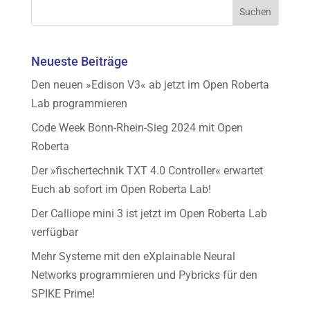
Neueste Beiträge
Den neuen »Edison V3« ab jetzt im Open Roberta
Lab programmieren
Code Week Bonn-Rhein-Sieg 2024 mit Open
Roberta
Der »fischertechnik TXT 4.0 Controller« erwartet
Euch ab sofort im Open Roberta Lab!
Der Calliope mini 3 ist jetzt im Open Roberta Lab
verfügbar
Mehr Systeme mit den eXplainable Neural
Networks programmieren und Pybricks für den
SPIKE Prime!