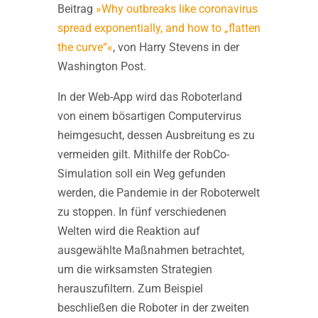
Beitrag
»Why outbreaks like coronavirus
spread exponentially, and how to „flatten
the curve“«
, von Harry Stevens in der
Washington Post.
In der Web-App wird das Roboterland
von einem bösartigen Computervirus
heimgesucht, dessen Ausbreitung es zu
vermeiden gilt. Mithilfe der RobCo-
Simulation soll ein Weg gefunden
werden, die Pandemie in der Roboterwelt
zu stoppen. In fünf verschiedenen
Welten wird die Reaktion auf
ausgewählte Maßnahmen betrachtet,
um die wirksamsten Strategien
herauszufiltern. Zum Beispiel
beschließen die Roboter in der zweiten