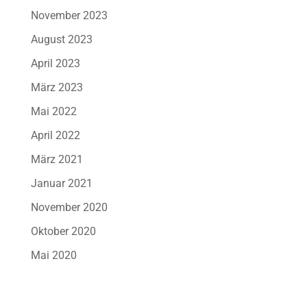
November 2023
August 2023
April 2023
März 2023
Mai 2022
April 2022
März 2021
Januar 2021
November 2020
Oktober 2020
Mai 2020