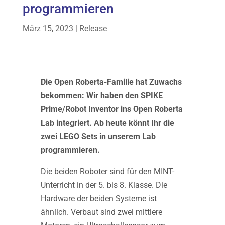
programmieren
März 15, 2023
|
Release
Die Open Roberta-Familie hat Zuwachs
bekommen: Wir haben den SPIKE
Prime/Robot Inventor ins Open Roberta
Lab integriert. Ab heute könnt Ihr die
zwei LEGO Sets in unserem Lab
programmieren.
Die beiden Roboter sind für den MINT-
Unterricht in der 5. bis 8. Klasse. Die
Hardware der beiden Systeme ist
ähnlich. Verbaut sind zwei mittlere