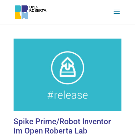
Spike Prime/Robot Inventor
im Open Roberta Lab