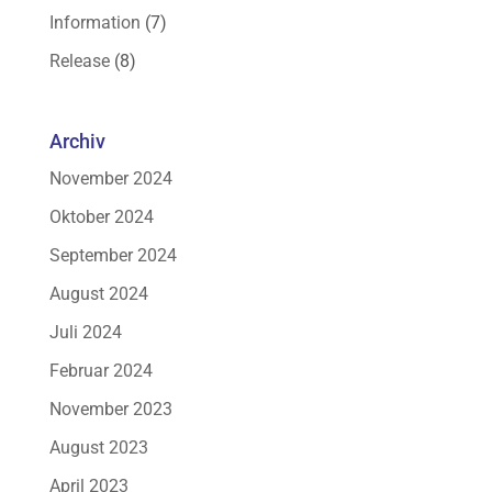
Information
(7)
Release
(8)
Archiv
November 2024
Oktober 2024
September 2024
August 2024
Juli 2024
Februar 2024
November 2023
August 2023
April 2023