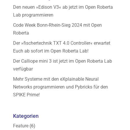
Den neuen »Edison V3« ab jetzt im Open Roberta
Lab programmieren
Code Week Bonn-Rhein-Sieg 2024 mit Open
Roberta
Der »fischertechnik TXT 4.0 Controller« erwartet
Euch ab sofort im Open Roberta Lab!
Der Calliope mini 3 ist jetzt im Open Roberta Lab
verfügbar
Mehr Systeme mit den eXplainable Neural
Networks programmieren und Pybricks für den
SPIKE Prime!
Kategorien
Feature
(6)