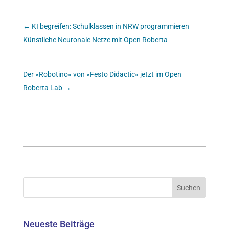
←
KI begreifen: Schulklassen in NRW programmieren
Künstliche Neuronale Netze mit Open Roberta
Der »Robotino« von »Festo Didactic« jetzt im Open
Roberta Lab
→
Neueste Beiträge