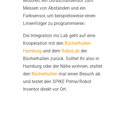
Motoren, ein Ultraschallsensor zum
Messen von Abständen und ein
Farbsensor, um beispielsweise einen
Linienfolger zu programmieren.
Die Integration ins Lab geht auf eine
Kooperation mit den
Bücherhallen
Hamburg
und dem
RoboLab
der
Bücherhallen zurück. Solltet Ihr also in
Hamburg oder der Nähe wohnen, stattet
den
Bücherhallen
mal einen Besuch ab
und testet den SPIKE Prime/Robot
Inventor direkt vor Ort.