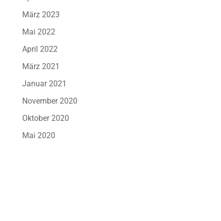
März 2023
Mai 2022
April 2022
März 2021
Januar 2021
November 2020
Oktober 2020
Mai 2020