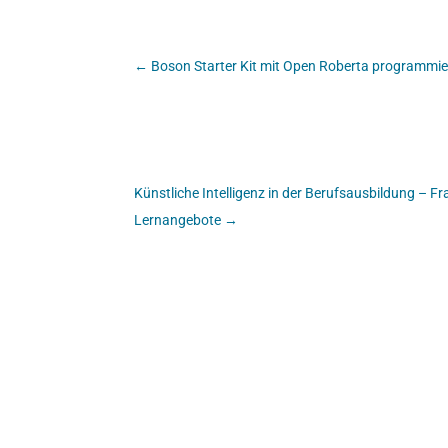
←
Boson Starter Kit mit Open Roberta programmi
Künstliche Intelligenz in der Berufsausbildung – 
Lernangebote
→