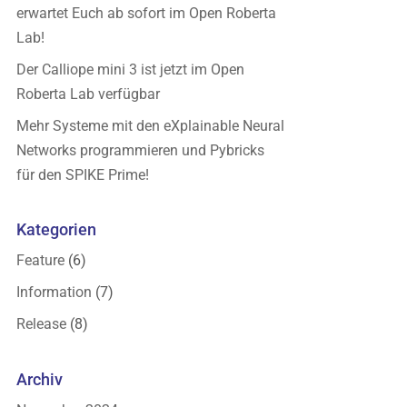
erwartet Euch ab sofort im Open Roberta
Lab!
Der Calliope mini 3 ist jetzt im Open
Roberta Lab verfügbar
Mehr Systeme mit den eXplainable Neural
Networks programmieren und Pybricks
für den SPIKE Prime!
Kategorien
Feature
(6)
Information
(7)
Release
(8)
Archiv