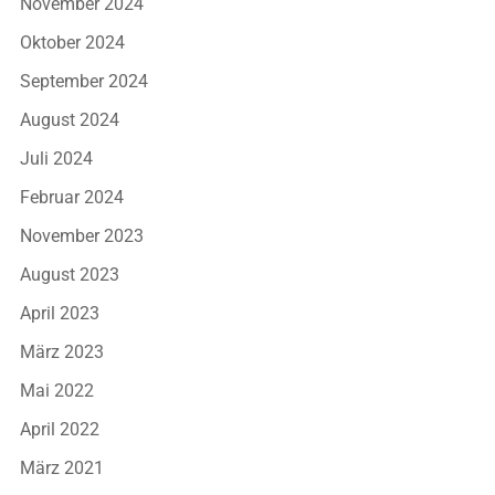
November 2024
Oktober 2024
September 2024
August 2024
Juli 2024
Februar 2024
November 2023
August 2023
April 2023
März 2023
Mai 2022
April 2022
März 2021