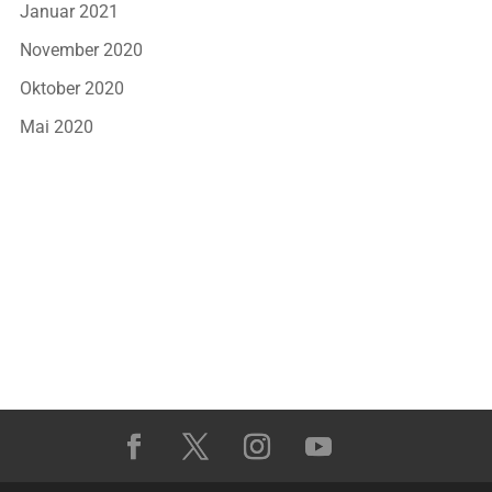
Januar 2021
November 2020
Oktober 2020
Mai 2020